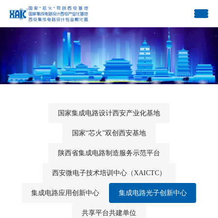
国家集成电路设计西安产业化基地
国家“芯火”双创西安基地
陕西省集成电路制造服务示范平台
西安微电子技术培训中心（XAICTC）
集成电路应用创新中心
集成电路光子创新中心
共享平台共建单位